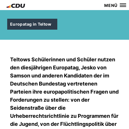
MENÜ
Europatag in Teltow
Teltows Schülerinnen und Schüler nutzen
den diesjährigen Europatag, Jesko von
Samson und anderen Kandidaten der im
Deutschen Bundestag vertretenen
Parteien ihre europapolitischen Fragen und
Forderungen zu stellen: von der
Seidenstraße über die
Urheberrechtsrichtlinie zu Programmen für
die Jugend, von der Flüchtlingspolitik über