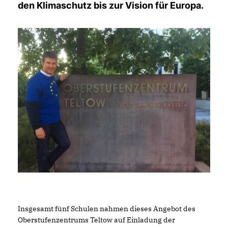
den Klimaschutz bis zur Vision für Europa.
Insgesamt fünf Schulen nahmen dieses Angebot des
Oberstufenzentrums Teltow auf Einladung der