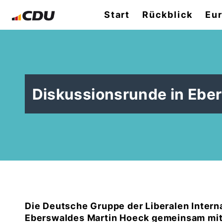
Start
Rückblick
Eu
Diskussionsrunde in Ebe
Die Deutsche Gruppe der Liberalen Interna
Eberswaldes Martin Hoeck gemeinsam mit